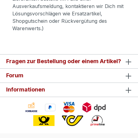
Ausverkaufsmeldung, kontaktieren wir Dich mit
Lösungsvorschlägen wie Ersatzartikel,
Shopgutschein oder Rückvergütung des
Warenwerts.)
Fragen zur Bestellung oder einem Artikel?
Forum
Informationen