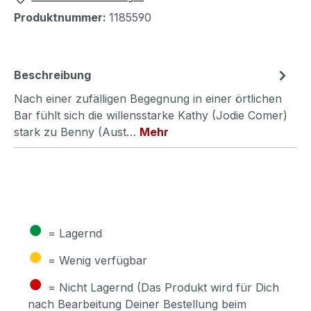
Produktnummer:
1185590
Beschreibung
Nach einer zufälligen Begegnung in einer örtlichen
Bar fühlt sich die willensstarke Kathy (Jodie Comer)
stark zu Benny (Aust…
Mehr
●
= Lagernd
●
= Wenig verfügbar
●
= Nicht Lagernd (Das Produkt wird für Dich
nach Bearbeitung Deiner Bestellung beim