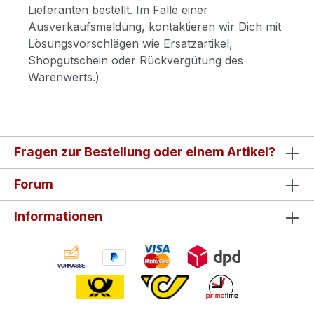
Lieferanten bestellt. Im Falle einer
Ausverkaufsmeldung, kontaktieren wir Dich mit
Lösungsvorschlägen wie Ersatzartikel,
Shopgutschein oder Rückvergütung des
Warenwerts.)
Fragen zur Bestellung oder einem Artikel?
Forum
Informationen