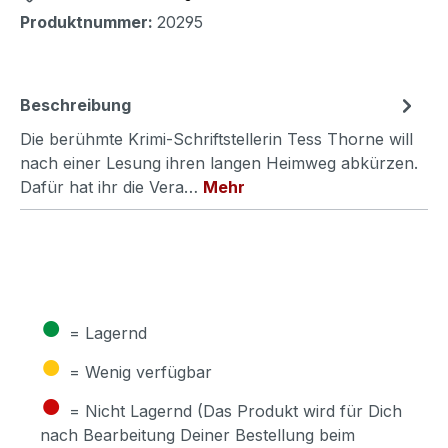
Produktnummer:
20295
Beschreibung
Die berühmte Krimi-Schriftstellerin Tess Thorne will
nach einer Lesung ihren langen Heimweg abkürzen.
Dafür hat ihr die Vera…
Mehr
●
= Lagernd
●
= Wenig verfügbar
●
= Nicht Lagernd (Das Produkt wird für Dich
nach Bearbeitung Deiner Bestellung beim