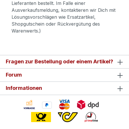
Lieferanten bestellt. Im Falle einer
Ausverkaufsmeldung, kontaktieren wir Dich mit
Lösungsvorschlägen wie Ersatzartikel,
Shopgutschein oder Rückvergütung des
Warenwerts.)
Fragen zur Bestellung oder einem Artikel?
Forum
Informationen