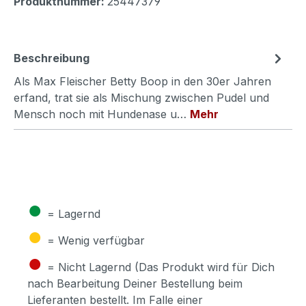
Produktnummer:
25447379
Beschreibung
Als Max Fleischer Betty Boop in den 30er Jahren
erfand, trat sie als Mischung zwischen Pudel und
Mensch noch mit Hundenase u…
Mehr
●
= Lagernd
●
= Wenig verfügbar
●
= Nicht Lagernd (Das Produkt wird für Dich
nach Bearbeitung Deiner Bestellung beim
Lieferanten bestellt. Im Falle einer