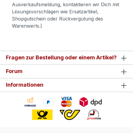
Ausverkaufsmeldung, kontaktieren wir Dich mit
Lösungsvorschlägen wie Ersatzartikel,
Shopgutschein oder Rückvergütung des
Warenwerts.)
Fragen zur Bestellung oder einem Artikel?
Forum
Informationen