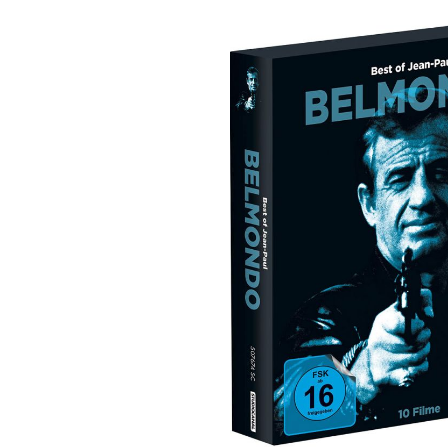
Bildergalerie überspringen