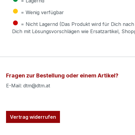
= Lagernd
●
= Wenig verfügbar
●
= Nicht Lagernd (Das Produkt wird für Dich nach 
Dich mit Lösungsvorschlägen wie Ersatzartikel, Sho
Fragen zur Bestellung oder einem Artikel?
E-Mail: dtm@dtm.at
Vertrag widerrufen