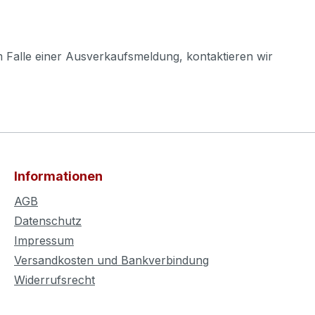
m Falle einer Ausverkaufsmeldung, kontaktieren wir
Informationen
AGB
Datenschutz
Impressum
Versandkosten und Bankverbindung
Widerrufsrecht