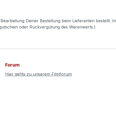
Bearbeitung Deiner Bestellung beim Lieferanten bestellt. I
pgutschein oder Rückvergütung des Warenwerts.)
Forum
Hier gehts zu unserem Filmforum