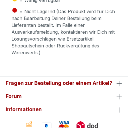
= Wenig verfügbar
●
= Nicht Lagernd (Das Produkt wird für Dich
nach Bearbeitung Deiner Bestellung beim
Lieferanten bestellt. Im Falle einer
Ausverkaufsmeldung, kontaktieren wir Dich mit
Lösungsvorschlägen wie Ersatzartikel,
Shopgutschein oder Rückvergütung des
Warenwerts.)
Fragen zur Bestellung oder einem Artikel?
Forum
Informationen