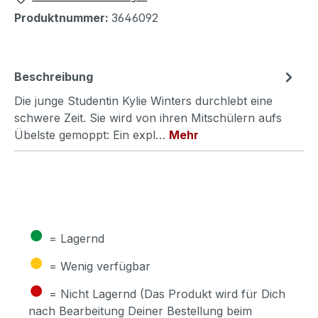
Produktnummer:
3646092
Beschreibung
Die junge Studentin Kylie Winters durchlebt eine
schwere Zeit. Sie wird von ihren Mitschülern aufs
Übelste gemoppt: Ein expl…
Mehr
●
= Lagernd
●
= Wenig verfügbar
●
= Nicht Lagernd (Das Produkt wird für Dich
nach Bearbeitung Deiner Bestellung beim