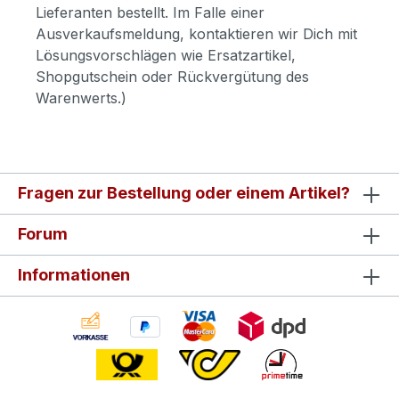
Lieferanten bestellt. Im Falle einer
Ausverkaufsmeldung, kontaktieren wir Dich mit
Lösungsvorschlägen wie Ersatzartikel,
Shopgutschein oder Rückvergütung des
Warenwerts.)
Fragen zur Bestellung oder einem Artikel?
Forum
Informationen