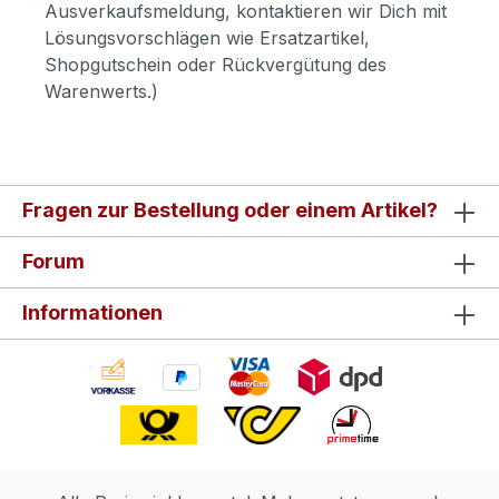
Ausverkaufsmeldung, kontaktieren wir Dich mit
Lösungsvorschlägen wie Ersatzartikel,
Shopgutschein oder Rückvergütung des
Warenwerts.)
Fragen zur Bestellung oder einem Artikel?
Forum
Informationen