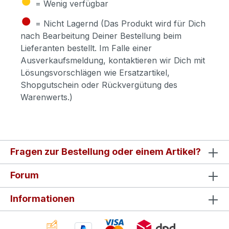
= Wenig verfügbar
●
= Nicht Lagernd (Das Produkt wird für Dich
nach Bearbeitung Deiner Bestellung beim
Lieferanten bestellt. Im Falle einer
Ausverkaufsmeldung, kontaktieren wir Dich mit
Lösungsvorschlägen wie Ersatzartikel,
Shopgutschein oder Rückvergütung des
Warenwerts.)
Fragen zur Bestellung oder einem Artikel?
Forum
Informationen