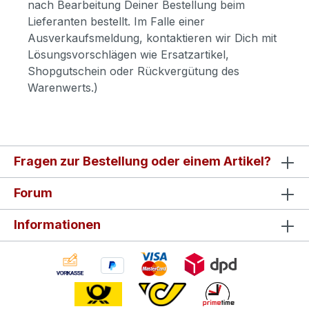
nach Bearbeitung Deiner Bestellung beim
Lieferanten bestellt. Im Falle einer
Ausverkaufsmeldung, kontaktieren wir Dich mit
Lösungsvorschlägen wie Ersatzartikel,
Shopgutschein oder Rückvergütung des
Warenwerts.)
Fragen zur Bestellung oder einem Artikel?
Forum
Informationen