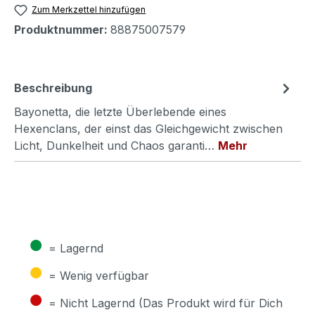
Zum Merkzettel hinzufügen
Produktnummer:
88875007579
Beschreibung
Bayonetta, die letzte Überlebende eines
Hexenclans, der einst das Gleichgewicht zwischen
Licht, Dunkelheit und Chaos garanti…
Mehr
●
= Lagernd
●
= Wenig verfügbar
●
= Nicht Lagernd (Das Produkt wird für Dich