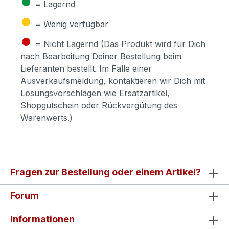
●
= Lagernd
●
= Wenig verfügbar
●
= Nicht Lagernd (Das Produkt wird für Dich
nach Bearbeitung Deiner Bestellung beim
Lieferanten bestellt. Im Falle einer
Ausverkaufsmeldung, kontaktieren wir Dich mit
Lösungsvorschlägen wie Ersatzartikel,
Shopgutschein oder Rückvergütung des
Warenwerts.)
Fragen zur Bestellung oder einem Artikel?
Forum
Informationen