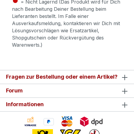
= Nicht Lagernd (Das Produkt wird für Dich
nach Bearbeitung Deiner Bestellung beim
Lieferanten bestellt. Im Falle einer
Ausverkaufsmeldung, kontaktieren wir Dich mit
Lösungsvorschlägen wie Ersatzartikel,
Shopgutschein oder Rückvergütung des
Warenwerts.)
Fragen zur Bestellung oder einem Artikel?
Forum
Informationen