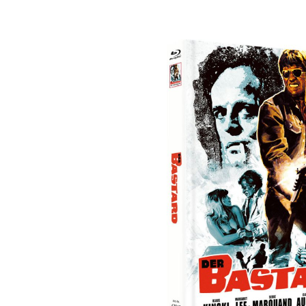
Bildergalerie überspringen