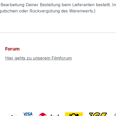
Bearbeitung Deiner Bestellung beim Lieferanten bestellt. I
pgutschein oder Rückvergütung des Warenwerts.)
Forum
Hier gehts zu unserem Filmforum