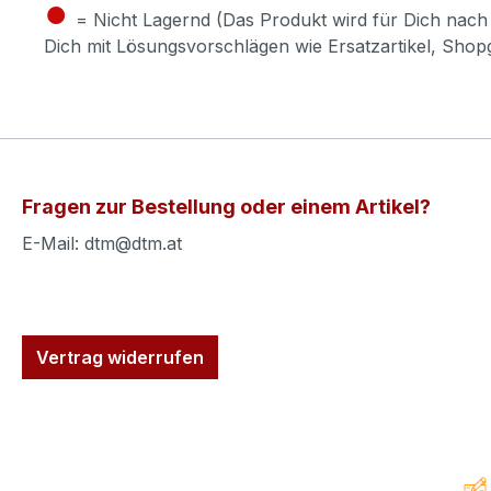
●
= Nicht Lagernd (Das Produkt wird für Dich nach 
Dich mit Lösungsvorschlägen wie Ersatzartikel, Sho
Fragen zur Bestellung oder einem Artikel?
E-Mail: dtm@dtm.at
Vertrag widerrufen