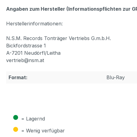
Angaben zum Hersteller (Informationspflichten zur 
Herstellerinformationen:
N.S.M. Records Tonträger Vertriebs G.m.b.H.
Bickfordstrasse 1
A-7201 Neudörfl/Leitha
vertrieb@nsm.at
Format:
Blu-Ray
●
= Lagernd
●
= Wenig verfügbar