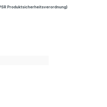
GPSR Produktsicherheitsverordnung)