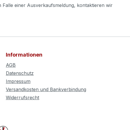
m Falle einer Ausverkaufsmeldung, kontaktieren wir
Informationen
AGB
Datenschutz
Impressum
Versandkosten und Bankverbindung
Widerrufsrecht