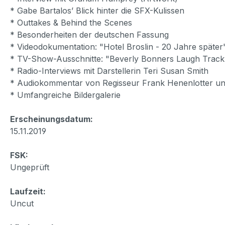
* Gabe Bartalos’ Blick hinter die SFX-Kulissen
* Outtakes & Behind the Scenes
* Besonderheiten der deutschen Fassung
* Videodokumentation: "Hotel Broslin - 20 Jahre später
* TV-Show-Ausschnitte: "Beverly Bonners Laugh Track
* Radio-Interviews mit Darstellerin Teri Susan Smith
* Audiokommentar von Regisseur Frank Henenlotter un
* Umfangreiche Bildergalerie
Erscheinungsdatum:
15.11.2019
FSK:
Ungeprüft
Laufzeit:
Uncut