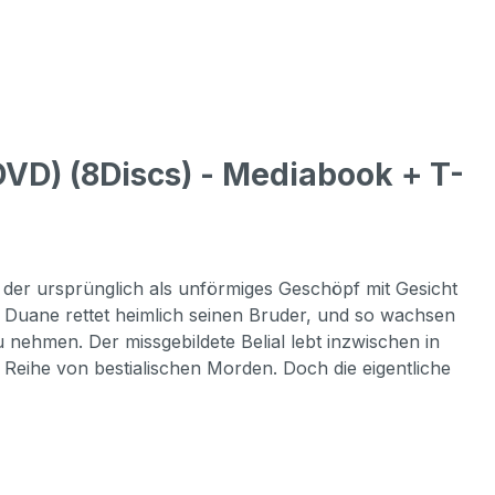
VD) (8Discs) - Mediabook + T-
, der ursprünglich als unförmiges Geschöpf mit Gesicht
 Duane rettet heimlich seinen Bruder, und so wachsen
hmen. Der missgebildete Belial lebt inzwischen in
 Reihe von bestialischen Morden. Doch die eigentliche