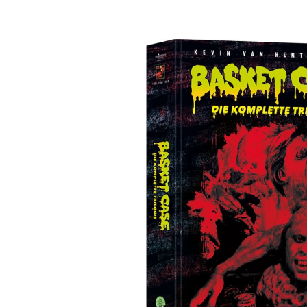
Bildergalerie überspringen