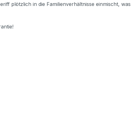
iff plötzlich in die Familienverhältnisse einmischt, was
antie!