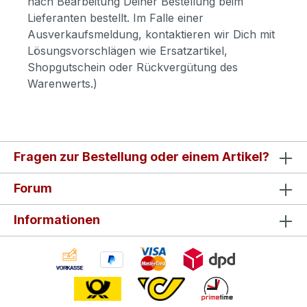
nach Bearbeitung Deiner Bestellung beim
Lieferanten bestellt. Im Falle einer
Ausverkaufsmeldung, kontaktieren wir Dich mit
Lösungsvorschlägen wie Ersatzartikel,
Shopgutschein oder Rückvergütung des
Warenwerts.)
Fragen zur Bestellung oder einem Artikel?
Forum
Informationen