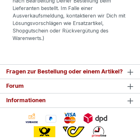
nach Bearbeitung Deiner Bestellung beim
Lieferanten bestellt. Im Falle einer
Ausverkaufsmeldung, kontaktieren wir Dich mit
Lösungsvorschlägen wie Ersatzartikel,
Shopgutschein oder Rückvergütung des
Warenwerts.)
Fragen zur Bestellung oder einem Artikel?
Forum
Informationen