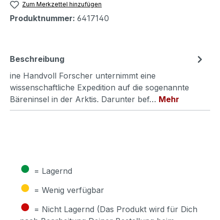
Zum Merkzettel hinzufügen
Produktnummer:
6417140
Beschreibung
ine Handvoll Forscher unternimmt eine
wissenschaftliche Expedition auf die sogenannte
Bäreninsel in der Arktis. Darunter bef…
Mehr
●
= Lagernd
●
= Wenig verfügbar
●
= Nicht Lagernd (Das Produkt wird für Dich