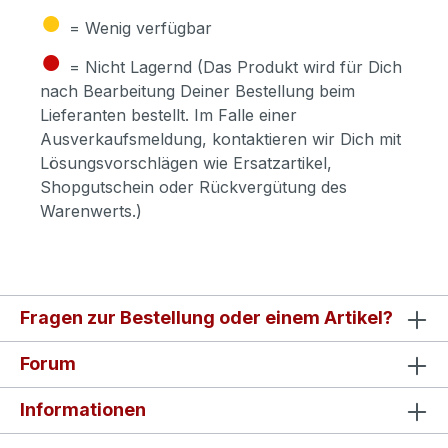
●
= Wenig verfügbar
●
= Nicht Lagernd (Das Produkt wird für Dich
nach Bearbeitung Deiner Bestellung beim
Lieferanten bestellt. Im Falle einer
Ausverkaufsmeldung, kontaktieren wir Dich mit
Lösungsvorschlägen wie Ersatzartikel,
Shopgutschein oder Rückvergütung des
Warenwerts.)
Fragen zur Bestellung oder einem Artikel?
Forum
Informationen