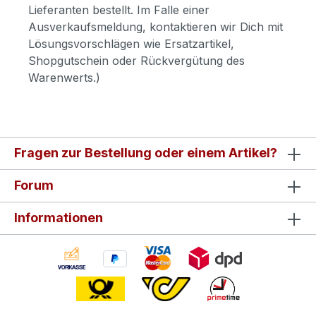
Lieferanten bestellt. Im Falle einer
Ausverkaufsmeldung, kontaktieren wir Dich mit
Lösungsvorschlägen wie Ersatzartikel,
Shopgutschein oder Rückvergütung des
Warenwerts.)
Fragen zur Bestellung oder einem Artikel?
Forum
Informationen