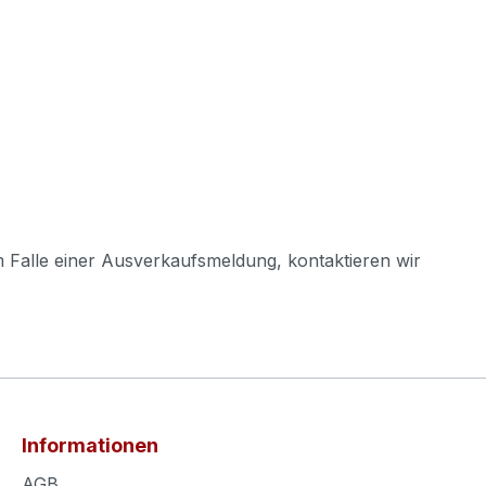
m Falle einer Ausverkaufsmeldung, kontaktieren wir
Informationen
AGB