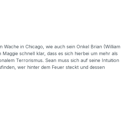
n Wache in Chicago, wie auch sein Onkel Brian (William
n Maggie schnell klar, dass es sich hierbei um mehr als
ionalem Terrorismus. Sean muss sich auf seine Intuition
zufinden, wer hinter dem Feuer steckt und dessen