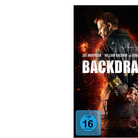
Bildergalerie überspringen