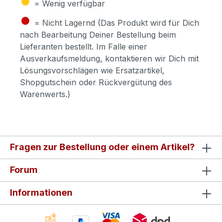
= Wenig verfügbar
●
= Nicht Lagernd (Das Produkt wird für Dich
nach Bearbeitung Deiner Bestellung beim
Lieferanten bestellt. Im Falle einer
Ausverkaufsmeldung, kontaktieren wir Dich mit
Lösungsvorschlägen wie Ersatzartikel,
Shopgutschein oder Rückvergütung des
Warenwerts.)
Fragen zur Bestellung oder einem Artikel?
Forum
Informationen