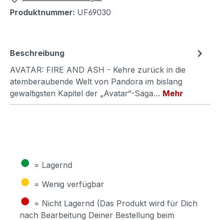
Produktnummer:
UF69030
Beschreibung
AVATAR: FIRE AND ASH - Kehre zurück in die
atemberaubende Welt von Pandora im bislang
gewaltigsten Kapitel der „Avatar“-Saga…
Mehr
●
= Lagernd
●
= Wenig verfügbar
●
= Nicht Lagernd (Das Produkt wird für Dich
nach Bearbeitung Deiner Bestellung beim