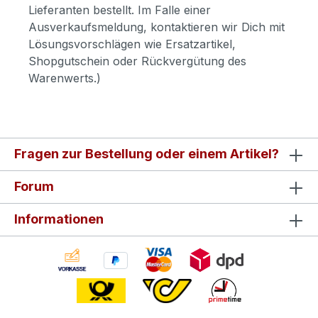
Lieferanten bestellt. Im Falle einer
Ausverkaufsmeldung, kontaktieren wir Dich mit
Lösungsvorschlägen wie Ersatzartikel,
Shopgutschein oder Rückvergütung des
Warenwerts.)
Fragen zur Bestellung oder einem Artikel?
Forum
Informationen