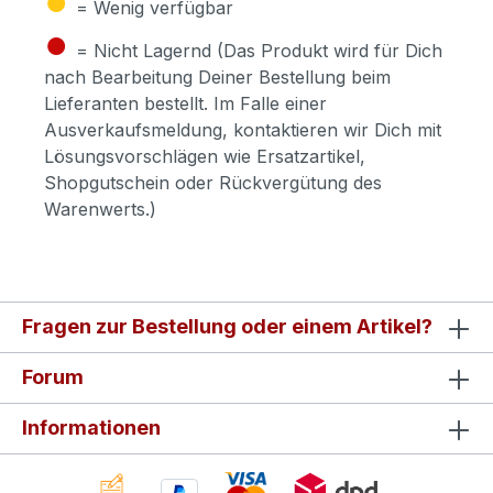
= Wenig verfügbar
●
= Nicht Lagernd (Das Produkt wird für Dich
nach Bearbeitung Deiner Bestellung beim
Lieferanten bestellt. Im Falle einer
Ausverkaufsmeldung, kontaktieren wir Dich mit
Lösungsvorschlägen wie Ersatzartikel,
Shopgutschein oder Rückvergütung des
Warenwerts.)
Fragen zur Bestellung oder einem Artikel?
Forum
Informationen