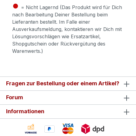
●
= Nicht Lagernd (Das Produkt wird für Dich
nach Bearbeitung Deiner Bestellung beim
Lieferanten bestellt. Im Falle einer
Ausverkaufsmeldung, kontaktieren wir Dich mit
Lösungsvorschlägen wie Ersatzartikel,
Shopgutschein oder Rückvergütung des
Warenwerts.)
Fragen zur Bestellung oder einem Artikel?
Forum
Informationen