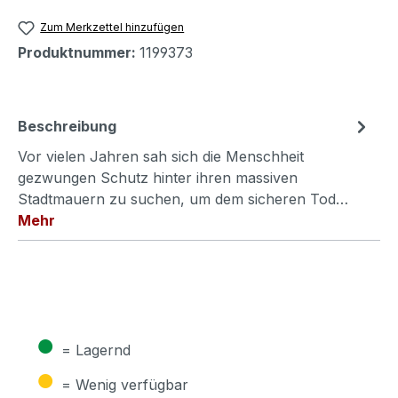
Zum Merkzettel hinzufügen
Produktnummer:
1199373
Beschreibung
Vor vielen Jahren sah sich die Menschheit
gezwungen Schutz hinter ihren massiven
Stadtmauern zu suchen, um dem sicheren Tod…
Mehr
●
= Lagernd
●
= Wenig verfügbar