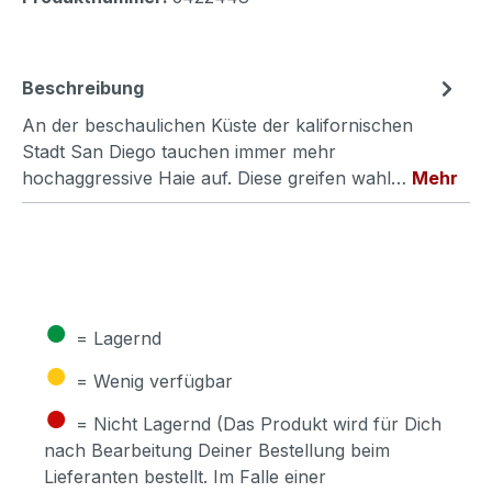
Beschreibung
An der beschaulichen Küste der kalifornischen
Stadt San Diego tauchen immer mehr
hochaggressive Haie auf. Diese greifen wahl…
Mehr
●
= Lagernd
●
= Wenig verfügbar
●
= Nicht Lagernd (Das Produkt wird für Dich
nach Bearbeitung Deiner Bestellung beim
Lieferanten bestellt. Im Falle einer