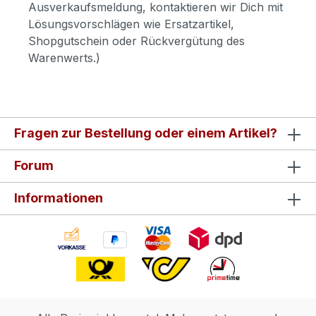
Ausverkaufsmeldung, kontaktieren wir Dich mit
Lösungsvorschlägen wie Ersatzartikel,
Shopgutschein oder Rückvergütung des
Warenwerts.)
Fragen zur Bestellung oder einem Artikel?
Forum
Informationen