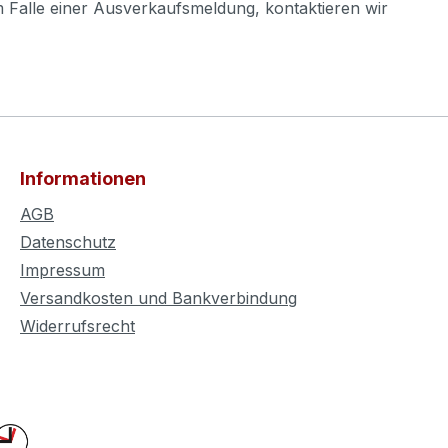
m Falle einer Ausverkaufsmeldung, kontaktieren wir
Informationen
AGB
Datenschutz
Impressum
Versandkosten und Bankverbindung
Widerrufsrecht