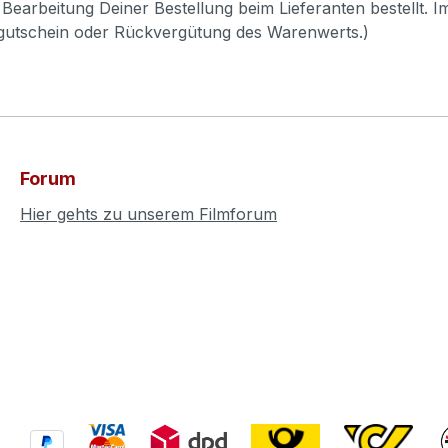
Bearbeitung Deiner Bestellung beim Lieferanten bestellt. I
pgutschein oder Rückvergütung des Warenwerts.)
Forum
Hier gehts zu unserem Filmforum