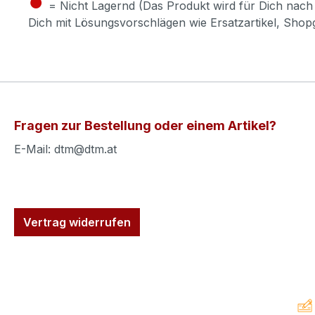
●
= Nicht Lagernd (Das Produkt wird für Dich nach 
Dich mit Lösungsvorschlägen wie Ersatzartikel, Sho
Fragen zur Bestellung oder einem Artikel?
E-Mail: dtm@dtm.at
Vertrag widerrufen