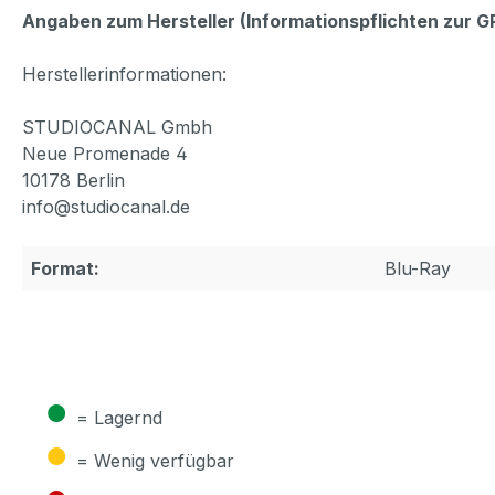
Angaben zum Hersteller (Informationspflichten zur 
Herstellerinformationen:
STUDIOCANAL Gmbh
Neue Promenade 4
10178 Berlin
info@studiocanal.de
Format:
Blu-Ray
●
= Lagernd
●
= Wenig verfügbar