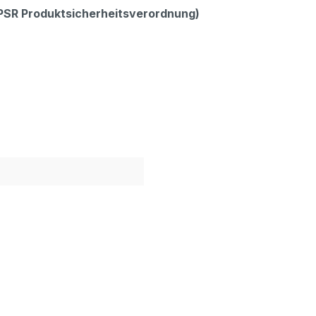
GPSR Produktsicherheitsverordnung)