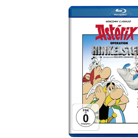
Bildergalerie überspringen