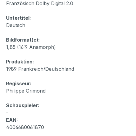
Französisch Dolby Digital 2.0
Untertitel:
Deutsch
Bildformat(e):
1,85 (16:9 Anamorph)
Produktion:
1989 Frankreich/Deutschland
Regisseur:
Philippe Grimond
Schauspieler:
-
EAN:
4006680061870