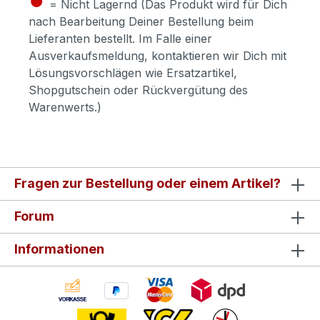
= Nicht Lagernd (Das Produkt wird für Dich
nach Bearbeitung Deiner Bestellung beim
Lieferanten bestellt. Im Falle einer
Ausverkaufsmeldung, kontaktieren wir Dich mit
Lösungsvorschlägen wie Ersatzartikel,
Shopgutschein oder Rückvergütung des
Warenwerts.)
Fragen zur Bestellung oder einem Artikel?
Forum
Informationen