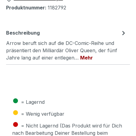
Produktnummer:
1182792
Beschreibung
Arrow beruft sich auf die DC-Comic-Reihe und
präsentiert den Milliardär Oliver Queen, der fünf
Jahre lang auf einer entlegen…
Mehr
●
= Lagernd
●
= Wenig verfügbar
●
= Nicht Lagernd (Das Produkt wird für Dich
nach Bearbeitung Deiner Bestellung beim