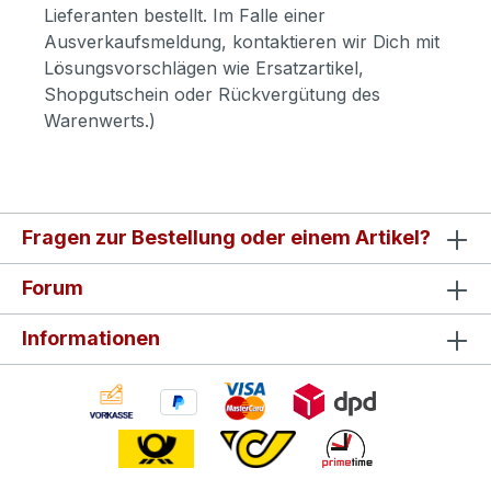
Lieferanten bestellt. Im Falle einer
Ausverkaufsmeldung, kontaktieren wir Dich mit
Lösungsvorschlägen wie Ersatzartikel,
Shopgutschein oder Rückvergütung des
Warenwerts.)
Fragen zur Bestellung oder einem Artikel?
Forum
Informationen