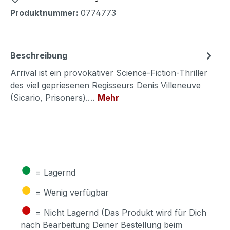
Produktnummer:
0774773
Beschreibung
Arrival ist ein provokativer Science-Fiction-Thriller
des viel gepriesenen Regisseurs Denis Villeneuve
(Sicario, Prisoners).…
Mehr
●
= Lagernd
●
= Wenig verfügbar
●
= Nicht Lagernd (Das Produkt wird für Dich
nach Bearbeitung Deiner Bestellung beim