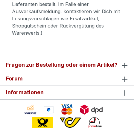
Lieferanten bestellt. Im Falle einer
Ausverkaufsmeldung, kontaktieren wir Dich mit
Lösungsvorschlägen wie Ersatzartikel,
Shopgutschein oder Rückvergütung des
Warenwerts.)
Fragen zur Bestellung oder einem Artikel?
Forum
Informationen