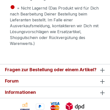
●
= Nicht Lagernd (Das Produkt wird für Dich
nach Bearbeitung Deiner Bestellung beim
Lieferanten bestellt. Im Falle einer
Ausverkaufsmeldung, kontaktieren wir Dich mit
Lösungsvorschlägen wie Ersatzartikel,
Shopgutschein oder Rückvergütung des
Warenwerts.)
Fragen zur Bestellung oder einem Artikel?
Forum
Informationen