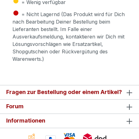
= Wenig verfügbar
●
= Nicht Lagernd (Das Produkt wird für Dich
nach Bearbeitung Deiner Bestellung beim
Lieferanten bestellt. Im Falle einer
Ausverkaufsmeldung, kontaktieren wir Dich mit
Lösungsvorschlägen wie Ersatzartikel,
Shopgutschein oder Rückvergütung des
Warenwerts.)
Fragen zur Bestellung oder einem Artikel?
Forum
Informationen