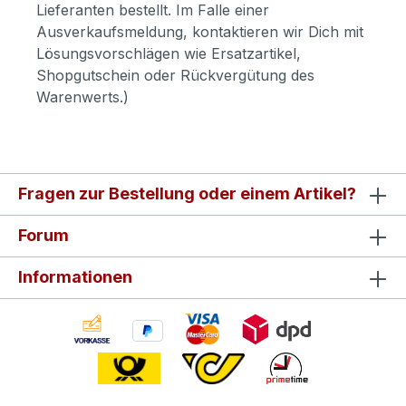
Lieferanten bestellt. Im Falle einer
Ausverkaufsmeldung, kontaktieren wir Dich mit
Lösungsvorschlägen wie Ersatzartikel,
Shopgutschein oder Rückvergütung des
Warenwerts.)
Fragen zur Bestellung oder einem Artikel?
Forum
Informationen