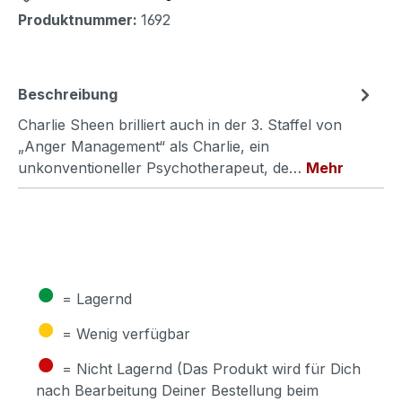
Produktnummer:
1692
Beschreibung
Charlie Sheen brilliert auch in der 3. Staffel von
„Anger Management“ als Charlie, ein
unkonventioneller Psychotherapeut, de…
Mehr
●
= Lagernd
●
= Wenig verfügbar
●
= Nicht Lagernd (Das Produkt wird für Dich
nach Bearbeitung Deiner Bestellung beim