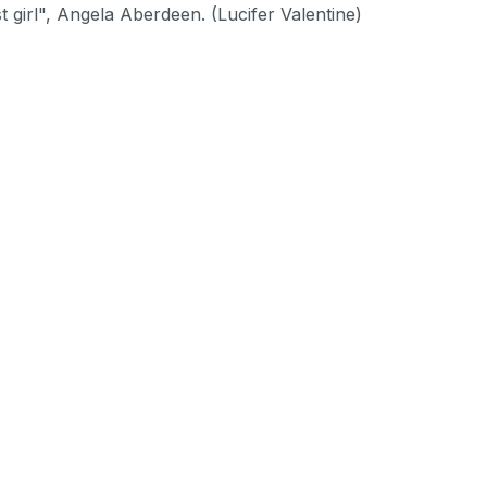
 girl", Angela Aberdeen. (Lucifer Valentine)