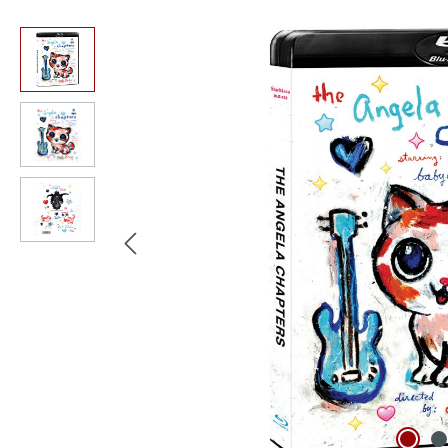
Bildergalerie überspringen