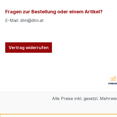
Fragen zur Bestellung oder einem Artikel?
E-Mail: dtm@dtm.at
Vertrag widerrufen
Alle Preise inkl. gesetzl. Mehrwe