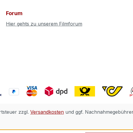
Forum
Hier gehts zu unserem Filmforum
rtsteuer zzgl.
Versandkosten
und ggf. Nachnahmegebühren,