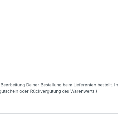
Bearbeitung Deiner Bestellung beim Lieferanten bestellt. I
pgutschein oder Rückvergütung des Warenwerts.)