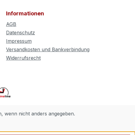
Informationen
AGB
Datenschutz
Impressum
Versandkosten und Bankverbindung
Widerrufsrecht
 wenn nicht anders angegeben.