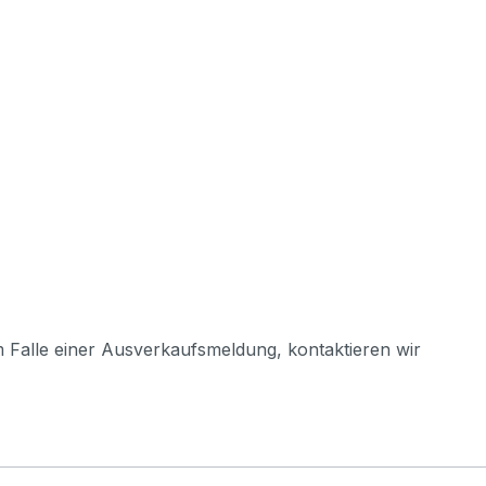
m Falle einer Ausverkaufsmeldung, kontaktieren wir