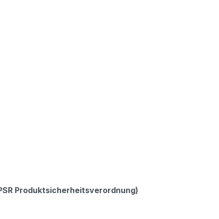
GPSR Produktsicherheitsverordnung)