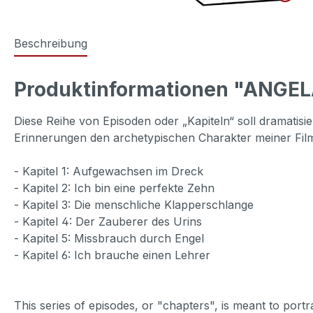
Beschreibung
Produktinformationen "ANGEL
Diese Reihe von Episoden oder „Kapiteln“ soll dramatis
Erinnerungen den archetypischen Charakter meiner Film
- Kapitel 1: Aufgewachsen im Dreck
- Kapitel 2: Ich bin eine perfekte Zehn
- Kapitel 3: Die menschliche Klapperschlange
- Kapitel 4: Der Zauberer des Urins
- Kapitel 5: Missbrauch durch Engel
- Kapitel 6: Ich brauche einen Lehrer
This series of episodes, or "chapters", is meant to port