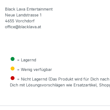
Black Lava Entertainment
Neue Landstrasse 1
4655 Vorchdorf
office@blacklava.at
●
= Lagernd
●
= Wenig verfügbar
●
= Nicht Lagernd (Das Produkt wird für Dich nach 
Dich mit Lösungsvorschlägen wie Ersatzartikel, Sho