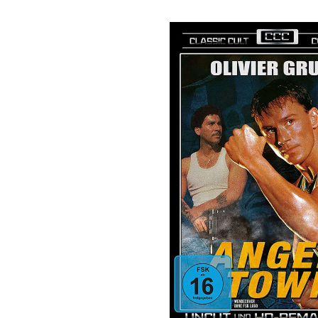
Bildergalerie überspringen