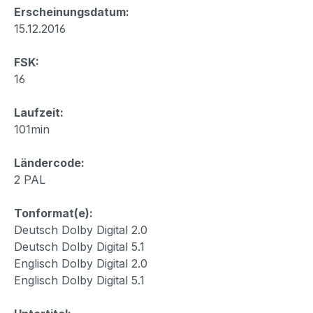
Erscheinungsdatum:
15.12.2016
FSK:
16
Laufzeit:
101min
Ländercode:
2 PAL
Tonformat(e):
Deutsch Dolby Digital 2.0
Deutsch Dolby Digital 5.1
Englisch Dolby Digital 2.0
Englisch Dolby Digital 5.1