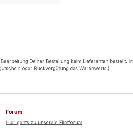
Bearbeitung Deiner Bestellung beim Lieferanten bestellt. I
pgutschein oder Rückvergütung des Warenwerts.)
Forum
Hier gehts zu unserem Filmforum