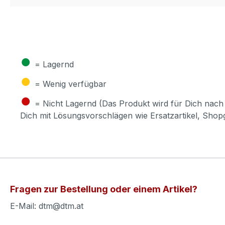
●
= Lagernd
●
= Wenig verfügbar
●
= Nicht Lagernd (Das Produkt wird für Dich nach 
Dich mit Lösungsvorschlägen wie Ersatzartikel, Sho
Fragen zur Bestellung oder einem Artikel?
E-Mail: dtm@dtm.at