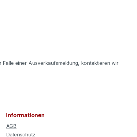
m Falle einer Ausverkaufsmeldung, kontaktieren wir
Informationen
AGB
Datenschutz