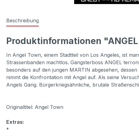
Beschreibung
Produktinformationen "ANGEL 
In Angel Town, einem Stadtteil von Los Angeles, ist man
Strassenbanden machtlos. Gangsterboss ANGEL terrorisie
besonders auf den jungen MARTIN abgesehen, dessen V
nimmt die Konfrontation mit Angel auf. Als seine Versu
Angels Gang. Bürgerkriegsähnliche, brutale Straßensc
Originaltitel: Angel Town
Extras:
*