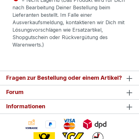
nach Bearbeitung Deiner Bestellung beim
Lieferanten bestellt. Im Falle einer
Ausverkaufsmeldung, kontaktieren wir Dich mit
Lösungsvorschlägen wie Ersatzartikel,
Shopgutschein oder Rückvergütung des
Warenwerts.)
Fragen zur Bestellung oder einem Artikel?
Forum
Informationen