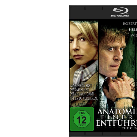
Bildergalerie überspringen