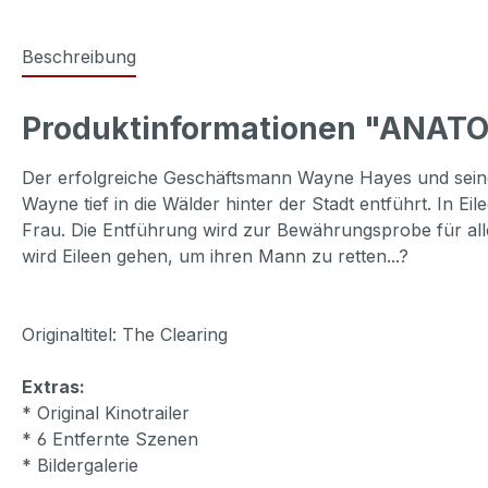
Beschreibung
Produktinformationen "ANAT
Der erfolgreiche Geschäftsmann Wayne Hayes und seine F
Wayne tief in die Wälder hinter der Stadt entführt. In 
Frau. Die Entführung wird zur Bewährungsprobe für al
wird Eileen gehen, um ihren Mann zu retten...?
Originaltitel: The Clearing
Extras:
* Original Kinotrailer
* 6 Entfernte Szenen
* Bildergalerie