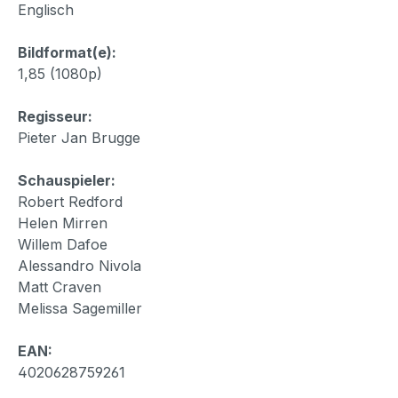
Englisch
Bildformat(e):
1,85 (1080p)
Regisseur:
Pieter Jan Brugge
Schauspieler:
Robert Redford
Helen Mirren
Willem Dafoe
Alessandro Nivola
Matt Craven
Melissa Sagemiller
EAN:
4020628759261