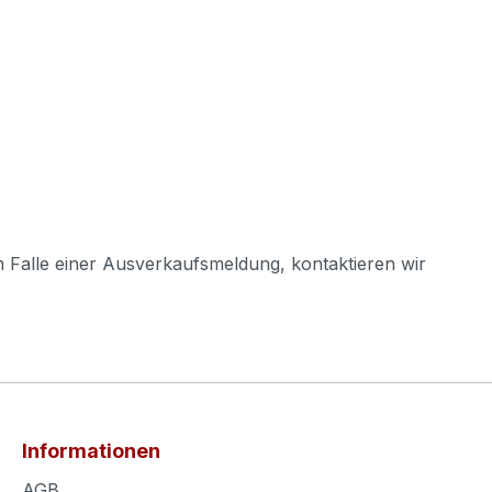
m Falle einer Ausverkaufsmeldung, kontaktieren wir
Informationen
AGB