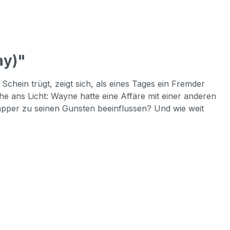
ay)"
hein trügt, zeigt sich, als eines Tages ein Fremder
he ans Licht: Wayne hatte eine Affäre mit einer anderen
pper zu seinen Gunsten beeinflussen? Und wie weit