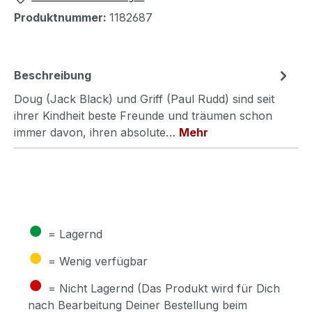
Produktnummer:
1182687
Beschreibung
Doug (Jack Black) und Griff (Paul Rudd) sind seit
ihrer Kindheit beste Freunde und träumen schon
immer davon, ihren absolute…
Mehr
●
= Lagernd
●
= Wenig verfügbar
●
= Nicht Lagernd (Das Produkt wird für Dich
nach Bearbeitung Deiner Bestellung beim