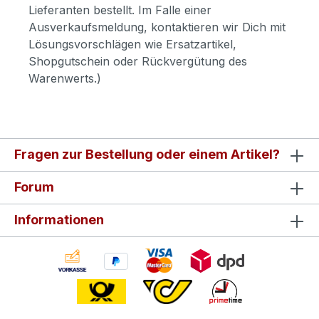
Lieferanten bestellt. Im Falle einer
Ausverkaufsmeldung, kontaktieren wir Dich mit
Lösungsvorschlägen wie Ersatzartikel,
Shopgutschein oder Rückvergütung des
Warenwerts.)
Fragen zur Bestellung oder einem Artikel?
Forum
Informationen