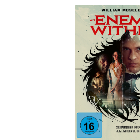
Bildergalerie überspringen