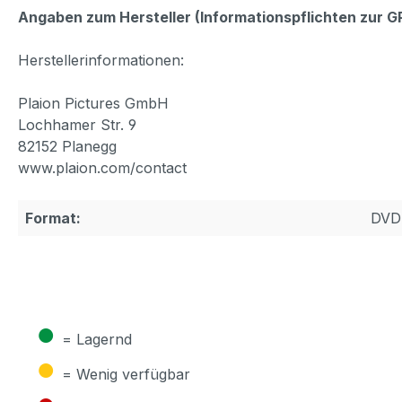
Angaben zum Hersteller (Informationspflichten zur 
Herstellerinformationen:
Plaion Pictures GmbH
Lochhamer Str. 9
82152 Planegg
www.plaion.com/contact
Format:
DVD
●
= Lagernd
●
= Wenig verfügbar