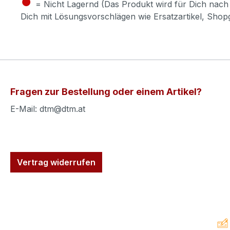
●
= Nicht Lagernd (Das Produkt wird für Dich nach 
Dich mit Lösungsvorschlägen wie Ersatzartikel, Sho
Fragen zur Bestellung oder einem Artikel?
E-Mail: dtm@dtm.at
Vertrag widerrufen