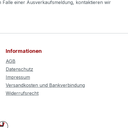
m Falle einer Ausverkaufsmeldung, kontaktieren wir
Informationen
AGB
Datenschutz
Impressum
Versandkosten und Bankverbindung
Widerrufsrecht