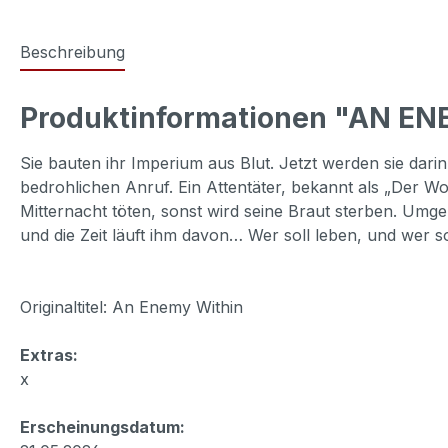
Beschreibung
Produktinformationen "AN E
Sie bauten ihr Imperium aus Blut. Jetzt werden sie darin
bedrohlichen Anruf. Ein Attentäter, bekannt als „Der Wo
Mitternacht töten, sonst wird seine Braut sterben. Umg
und die Zeit läuft ihm davon… Wer soll leben, und wer s
Originaltitel: An Enemy Within
Extras:
x
Erscheinungsdatum: