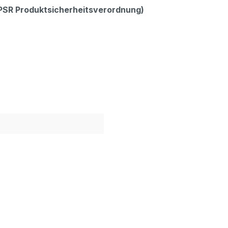
GPSR Produktsicherheitsverordnung)