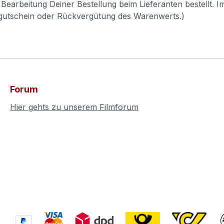
Bearbeitung Deiner Bestellung beim Lieferanten bestellt. I
pgutschein oder Rückvergütung des Warenwerts.)
Forum
Hier gehts zu unserem Filmforum