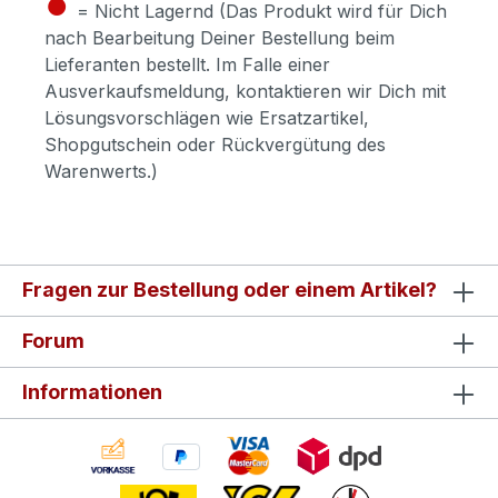
●
= Nicht Lagernd (Das Produkt wird für Dich
nach Bearbeitung Deiner Bestellung beim
Lieferanten bestellt. Im Falle einer
Ausverkaufsmeldung, kontaktieren wir Dich mit
Lösungsvorschlägen wie Ersatzartikel,
Shopgutschein oder Rückvergütung des
Warenwerts.)
Fragen zur Bestellung oder einem Artikel?
Forum
Informationen