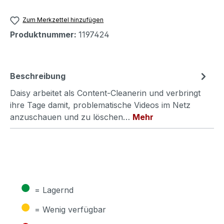
Zum Merkzettel hinzufügen
Produktnummer:
1197424
Beschreibung
Daisy arbeitet als Content-Cleanerin und verbringt
ihre Tage damit, problematische Videos im Netz
anzuschauen und zu löschen…
Mehr
●
= Lagernd
●
= Wenig verfügbar