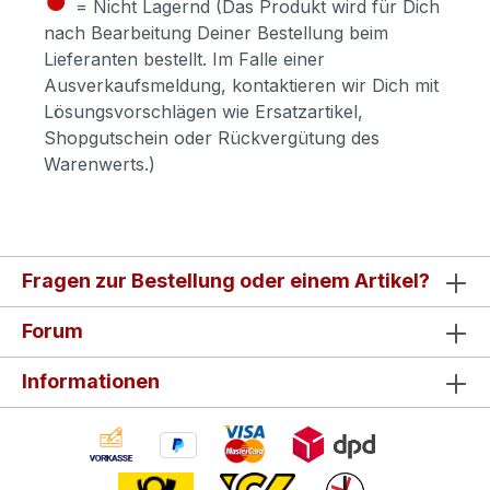
= Nicht Lagernd (Das Produkt wird für Dich
nach Bearbeitung Deiner Bestellung beim
Lieferanten bestellt. Im Falle einer
Ausverkaufsmeldung, kontaktieren wir Dich mit
Lösungsvorschlägen wie Ersatzartikel,
Shopgutschein oder Rückvergütung des
Warenwerts.)
Fragen zur Bestellung oder einem Artikel?
Forum
Informationen