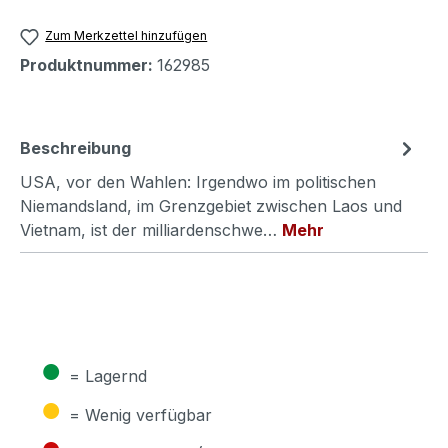
Zum Merkzettel hinzufügen
Produktnummer:
162985
Beschreibung
USA, vor den Wahlen: Irgendwo im politischen
Niemandsland, im Grenzgebiet zwischen Laos und
Vietnam, ist der milliardenschwe…
Mehr
●
= Lagernd
●
= Wenig verfügbar
●