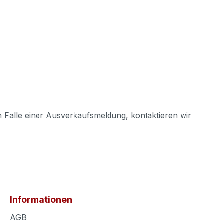
m Falle einer Ausverkaufsmeldung, kontaktieren wir
Informationen
AGB