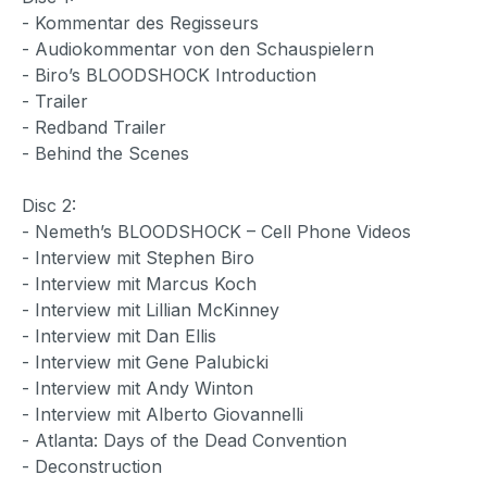
- Kommentar des Regisseurs
- Audiokommentar von den Schauspielern
- Biro’s BLOODSHOCK Introduction
- Trailer
- Redband Trailer
- Behind the Scenes
Disc 2:
- Nemeth’s BLOODSHOCK – Cell Phone Videos
- Interview mit Stephen Biro
- Interview mit Marcus Koch
- Interview mit Lillian McKinney
- Interview mit Dan Ellis
- Interview mit Gene Palubicki
- Interview mit Andy Winton
- Interview mit Alberto Giovannelli
- Atlanta: Days of the Dead Convention
- Deconstruction