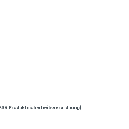
GPSR Produktsicherheitsverordnung)