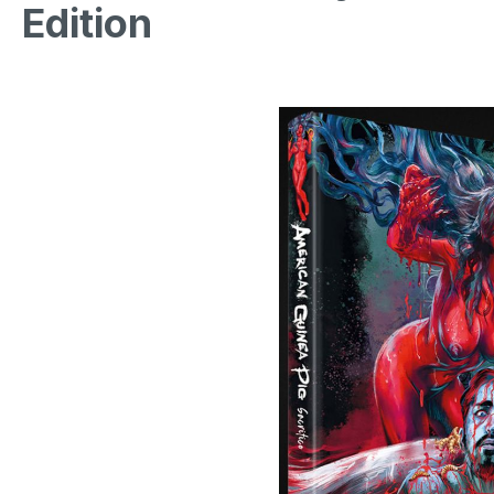
Edition
Bildergalerie überspringen