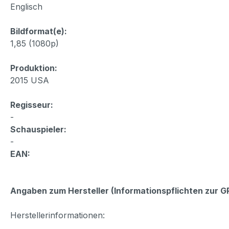
Englisch
Bildformat(e):
1,85 (1080p)
Produktion:
2015 USA
Regisseur:
-
Schauspieler:
-
EAN:
Angaben zum Hersteller (Informationspflichten zur 
Herstellerinformationen: