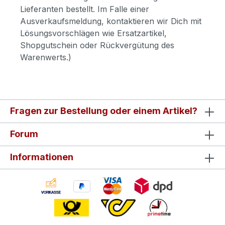
Lieferanten bestellt. Im Falle einer
Ausverkaufsmeldung, kontaktieren wir Dich mit
Lösungsvorschlägen wie Ersatzartikel,
Shopgutschein oder Rückvergütung des
Warenwerts.)
Fragen zur Bestellung oder einem Artikel?
Forum
Informationen