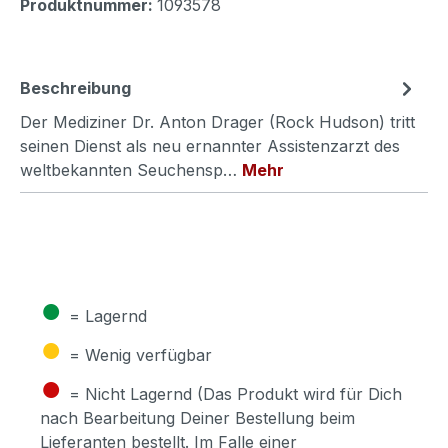
Produktnummer:
1093578
Beschreibung
Der Mediziner Dr. Anton Drager (Rock Hudson) tritt
seinen Dienst als neu ernannter Assistenzarzt des
weltbekannten Seuchensp…
Mehr
●
= Lagernd
●
= Wenig verfügbar
●
= Nicht Lagernd (Das Produkt wird für Dich
nach Bearbeitung Deiner Bestellung beim
Lieferanten bestellt. Im Falle einer