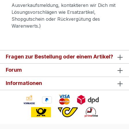
Ausverkaufsmeldung, kontaktieren wir Dich mit
Lösungsvorschlägen wie Ersatzartikel,
Shopgutschein oder Rückvergütung des
Warenwerts.)
Fragen zur Bestellung oder einem Artikel?
Forum
Informationen