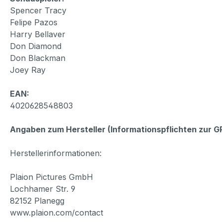
Spencer Tracy
Felipe Pazos
Harry Bellaver
Don Diamond
Don Blackman
Joey Ray
EAN:
4020628548803
Angaben zum Hersteller (Informationspflichten zur 
Herstellerinformationen:
Plaion Pictures GmbH
Lochhamer Str. 9
82152 Planegg
www.plaion.com/contact