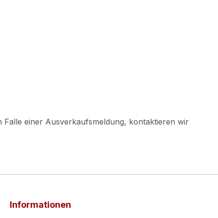
m Falle einer Ausverkaufsmeldung, kontaktieren wir
Informationen