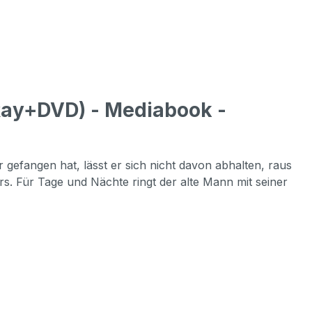
ay+DVD) - Mediabook -
r gefangen hat, lässt er sich nicht davon abhalten, raus
rs. Für Tage und Nächte ringt der alte Mann mit seiner