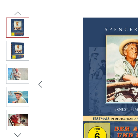
Bildergalerie überspringen