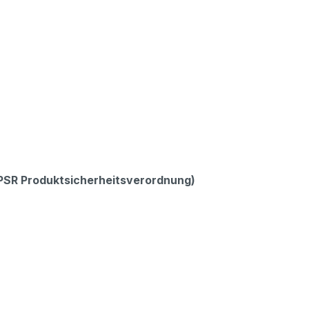
GPSR Produktsicherheitsverordnung)