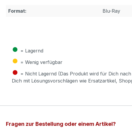
Format:
Blu-Ray
●
= Lagernd
●
= Wenig verfügbar
●
= Nicht Lagernd (Das Produkt wird für Dich nach 
Dich mit Lösungsvorschlägen wie Ersatzartikel, Sho
Fragen zur Bestellung oder einem Artikel?