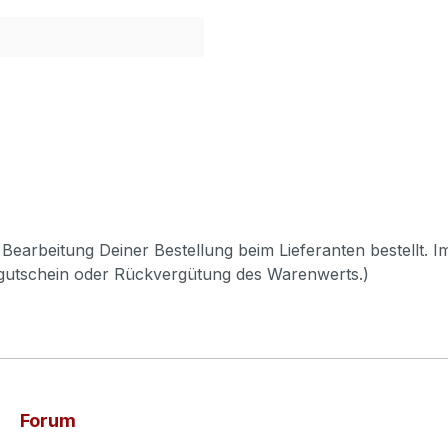
Bearbeitung Deiner Bestellung beim Lieferanten bestellt. I
pgutschein oder Rückvergütung des Warenwerts.)
Forum