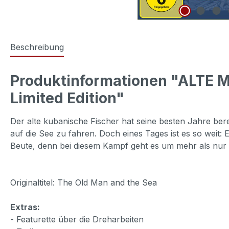
Beschreibung
Produktinformationen "ALTE 
Limited Edition"
Der alte kubanische Fischer hat seine besten Jahre berei
auf die See zu fahren. Doch eines Tages ist es so weit:
Beute, denn bei diesem Kampf geht es um mehr als nur
Originaltitel: The Old Man and the Sea
Extras:
- Featurette über die Dreharbeiten