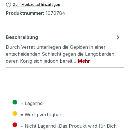
Zum Merkzettel hinzufügen
Produktnummer:
1070784
Beschreibung
Durch Verrat unterliegen die Gepiden in einer
entscheidenden Schlacht gegen die Langobarden,
deren König sich jedoch bereit…
Mehr
●
= Lagernd
●
= Wenig verfügbar
●
= Nicht Lagernd (Das Produkt wird für Dich