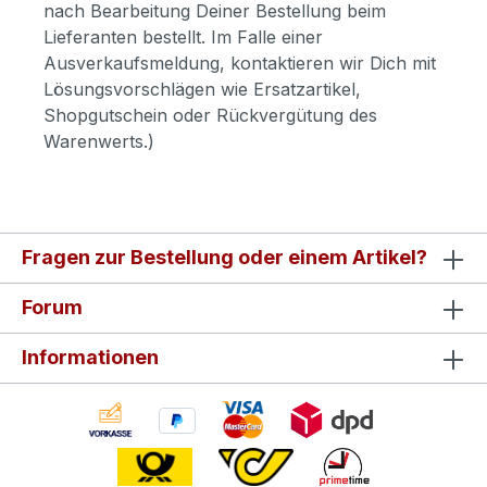
nach Bearbeitung Deiner Bestellung beim
Lieferanten bestellt. Im Falle einer
Ausverkaufsmeldung, kontaktieren wir Dich mit
Lösungsvorschlägen wie Ersatzartikel,
Shopgutschein oder Rückvergütung des
Warenwerts.)
Fragen zur Bestellung oder einem Artikel?
Forum
Informationen