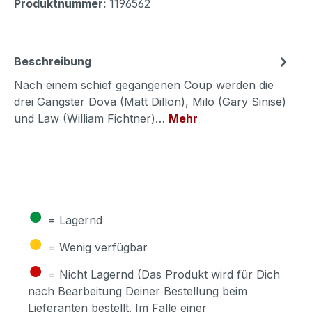
Produktnummer:
1196562
Beschreibung
Nach einem schief gegangenen Coup werden die
drei Gangster Dova (Matt Dillon), Milo (Gary Sinise)
und Law (William Fichtner)…
Mehr
●
= Lagernd
●
= Wenig verfügbar
●
= Nicht Lagernd (Das Produkt wird für Dich
nach Bearbeitung Deiner Bestellung beim
Lieferanten bestellt. Im Falle einer