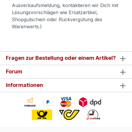
Ausverkaufsmeldung, kontaktieren wir Dich mit
Lösungsvorschlägen wie Ersatzartikel,
Shopgutschein oder Rückvergütung des
Warenwerts.)
Fragen zur Bestellung oder einem Artikel?
Forum
Informationen