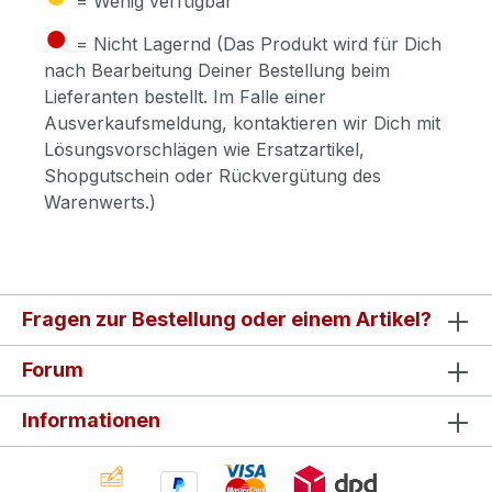
= Wenig verfügbar
●
= Nicht Lagernd (Das Produkt wird für Dich
nach Bearbeitung Deiner Bestellung beim
Lieferanten bestellt. Im Falle einer
Ausverkaufsmeldung, kontaktieren wir Dich mit
Lösungsvorschlägen wie Ersatzartikel,
Shopgutschein oder Rückvergütung des
Warenwerts.)
Fragen zur Bestellung oder einem Artikel?
Forum
Informationen