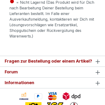
●
= Nicht Lagernd (Das Produkt wird für Dich
nach Bearbeitung Deiner Bestellung beim
Lieferanten bestellt. Im Falle einer
Ausverkaufsmeldung, kontaktieren wir Dich mit
Lösungsvorschlägen wie Ersatzartikel,
Shopgutschein oder Rückvergütung des
Warenwerts.)
Fragen zur Bestellung oder einem Artikel?
Forum
Informationen