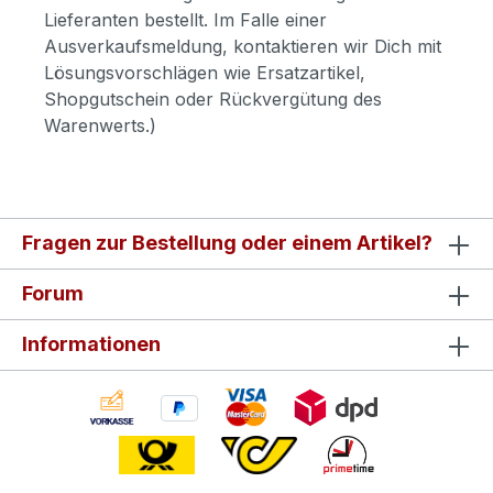
Lieferanten bestellt. Im Falle einer
Ausverkaufsmeldung, kontaktieren wir Dich mit
Lösungsvorschlägen wie Ersatzartikel,
Shopgutschein oder Rückvergütung des
Warenwerts.)
Fragen zur Bestellung oder einem Artikel?
Forum
Informationen