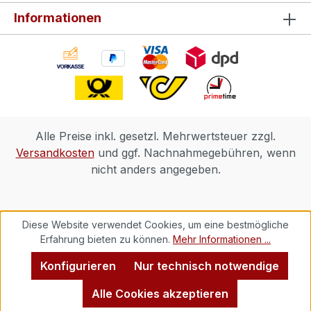
Informationen
Alle Preise inkl. gesetzl. Mehrwertsteuer zzgl.
Versandkosten
und ggf. Nachnahmegebühren, wenn
nicht anders angegeben.
Diese Website verwendet Cookies, um eine bestmögliche
Erfahrung bieten zu können.
Mehr Informationen ...
Konfigurieren
Nur technisch notwendige
Alle Cookies akzeptieren