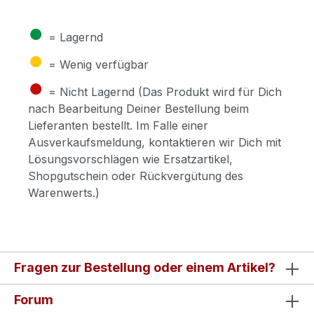
●
= Lagernd
●
= Wenig verfügbar
●
= Nicht Lagernd (Das Produkt wird für Dich
nach Bearbeitung Deiner Bestellung beim
Lieferanten bestellt. Im Falle einer
Ausverkaufsmeldung, kontaktieren wir Dich mit
Lösungsvorschlägen wie Ersatzartikel,
Shopgutschein oder Rückvergütung des
Warenwerts.)
Fragen zur Bestellung oder einem Artikel?
Forum