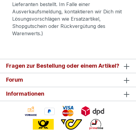
Lieferanten bestellt. Im Falle einer
Ausverkaufsmeldung, kontaktieren wir Dich mit
Lösungsvorschlägen wie Ersatzartikel,
Shopgutschein oder Rückvergütung des
Warenwerts.)
Fragen zur Bestellung oder einem Artikel?
Forum
Informationen