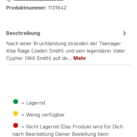
Produktnummer:
1131842
Beschreibung
Nach einer Bruchlandung stranden der Teenager
Kitai Raige (Jaden Smith) und sein legendärer Vater
Cypher (Will Smith) auf de…
Mehr
●
= Lagernd
●
= Wenig verfügbar
●
= Nicht Lagernd (Das Produkt wird für Dich
nach Bearbeitung Deiner Bestellung beim